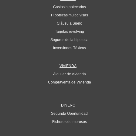
Gastos hipotecarios
Hipotecas multidivisas
Cláusula Suelo
Tarjetas revolving
Seguros de la hipoteca
Inversiones Tóxicas
VIVIENDA
Alquiler de vivienda
Compraventa de Vivienda
DINERO
Segunda Oportunidad
Ficheros de morosos