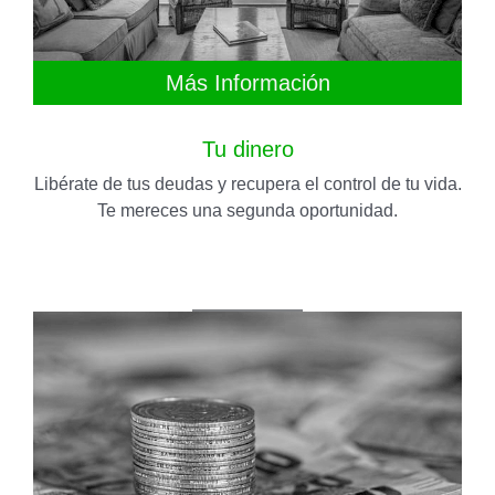
Más Información
Tu dinero
Libérate de tus deudas y recupera el control de tu vida.
Te mereces una segunda oportunidad.