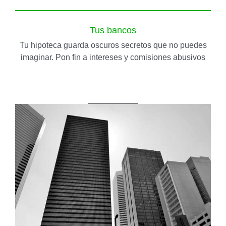
Tus bancos
Tu hipoteca guarda oscuros secretos que no puedes
imaginar. Pon fin a intereses y comisiones abusivos