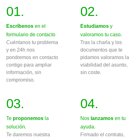
01.
02.
Escríbenos
en el
Estudiamos
y
formulario de contacto
valoramos tu caso.
Cuéntanos tu problema
Tras la charla y los
y en 24h nos
documentos que te
pondremos en contacto
pidamos valoramos la
contigo para ampliar
viabilidad del asunto,
información, sin
sin coste.
compromiso.
03.
04.
Te
proponemos
la
Nos
lanzamos
en tu
solución.
ayuda.
Te daremos nuestra
Firmado el contrato,