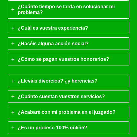
¿Cuánto tiempo se tarda en solucionar mi
problema?
¿Cuál es vuestra experiencia?
¿Hacéis alguna acción social?
¿Cómo se pagan vuestros honorarios?
¿Lleváis divorcios? ¿y herencias?
¿Cuánto cuestan vuestros servicios?
¿Acabaré con mi problema en el juzgado?
¿Es un proceso 100% online?