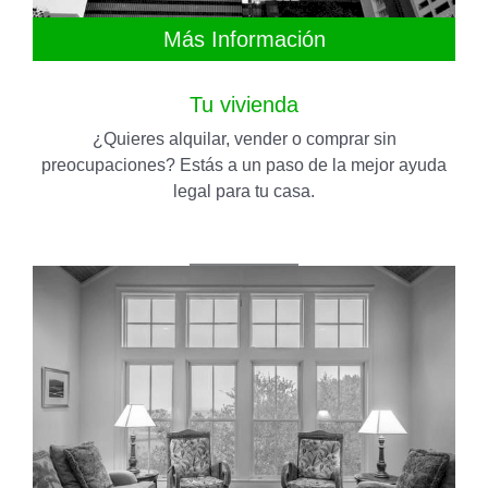
Más Información
Tu vivienda
¿Quieres alquilar, vender o comprar sin
preocupaciones? Estás a un paso de la mejor ayuda
legal para tu casa.