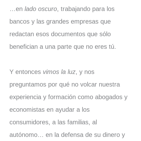
…en
lado oscuro
, trabajando para los
bancos y las grandes empresas que
redactan esos documentos que sólo
benefician a una parte que no eres tú.
Y entonces
vimos la luz
, y nos
preguntamos por qué no volcar nuestra
experiencia y formación como abogados y
economistas en ayudar a los
consumidores, a las familias, al
autónomo… en la defensa de su dinero y