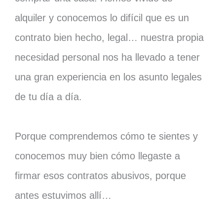
alquiler y conocemos lo difícil que es un
contrato bien hecho, legal… nuestra propia
necesidad personal nos ha llevado a tener
una gran experiencia en los asunto legales
de tu día a día.
Porque comprendemos cómo te sientes y
conocemos muy bien cómo llegaste a
firmar esos contratos abusivos, porque
antes estuvimos allí…