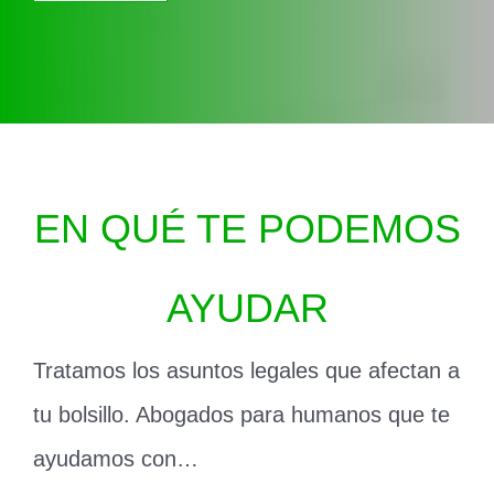
EN QUÉ TE PODEMOS
AYUDAR
Tratamos los asuntos legales que afectan a
tu bolsillo. Abogados para humanos que te
ayudamos con…