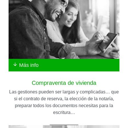
Más info
Compraventa de vivienda
Las gestiones pueden ser largas y complicadas… que
si el contrato de reserva, la elección de la notaría,
preparar todos los documentos necesitas para la
escritura…