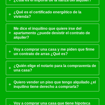
¿Qué es el certificado energético de la
vivienda?
Me dice el inquilino que quiere irse del
apartamento ¿puede desistir el contrato de
alquiler?
Voy a comprar una casa y me piden que firme
un contrato de arras ¿Qué es?
¿Quién elige el notario para la compraventa de
una casa?
Quiero vender un piso que tengo alquilado ¿el
inquilino tiene derecho a comprarla?
Voy a comprar una casa que tiene hipoteca