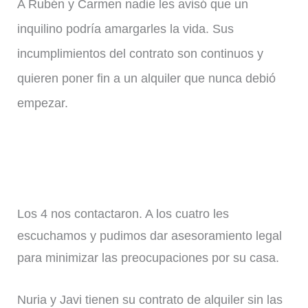
A Rubén y Carmen nadie les avisó que un
inquilino podría amargarles la vida. Sus
incumplimientos del contrato son continuos y
quieren poner fin a un alquiler que nunca debió
empezar.
Los 4 nos contactaron. A los cuatro les
escuchamos y pudimos dar asesoramiento legal
para minimizar las preocupaciones por su casa.
Nuria y Javi tienen su contrato de alquiler sin las