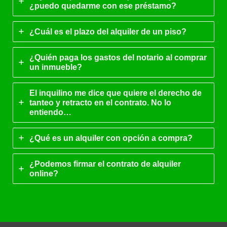
¿puedo quedarme con ese préstamo?
¿Cuál es el plazo del alquiler de un piso?
¿Quién paga los gastos del notario al comprar
un inmueble?
El inquilino me dice que quiere el derecho de
tanteo y retracto en el contrato. No lo
entiendo…
¿Qué es un alquiler con opción a compra?
¿Podemos firmar el contrato de alquiler
online?