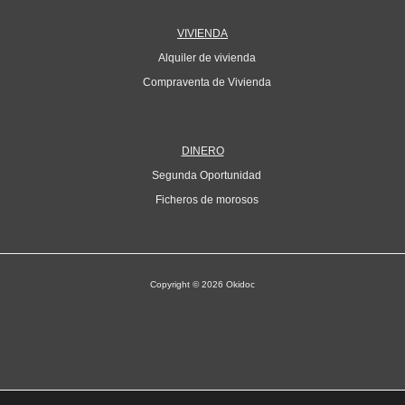
VIVIENDA
Alquiler de vivienda
Compraventa de Vivienda
DINERO
Segunda Oportunidad
Ficheros de morosos
Copyright © 2026 Okidoc