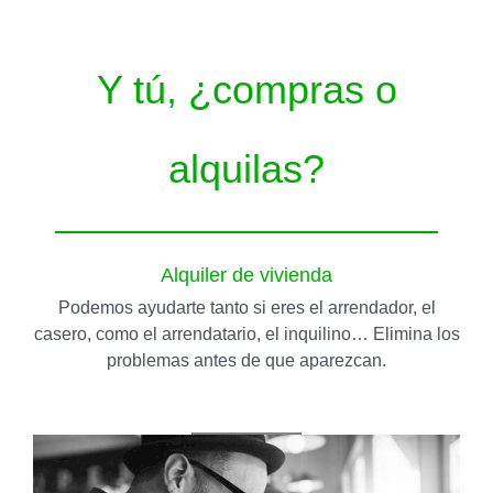
Y tú, ¿compras o
alquilas?
Alquiler de vivienda
Podemos ayudarte tanto si eres el arrendador, el
casero, como el arrendatario, el inquilino… Elimina los
problemas antes de que aparezcan.