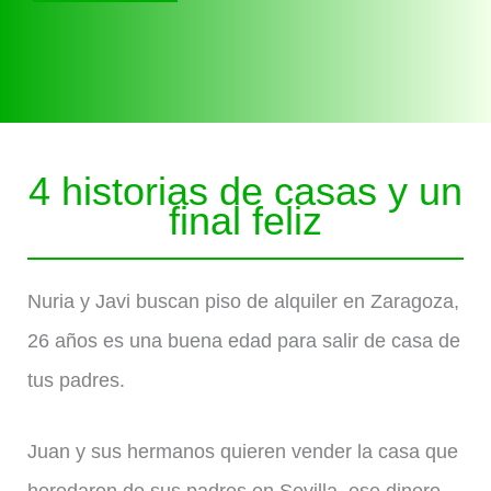
4 historias de casas y un
final feliz
Nuria y Javi buscan piso de alquiler en Zaragoza,
26 años es una buena edad para salir de casa de
tus padres.
Juan y sus hermanos quieren vender la casa que