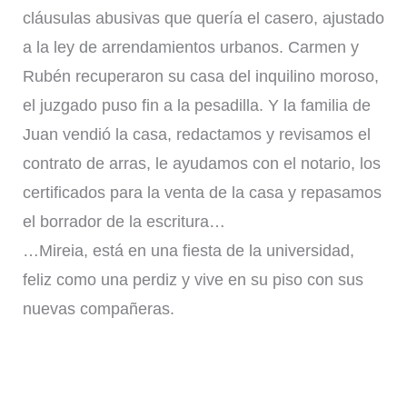
cláusulas abusivas que quería el casero, ajustado
a la ley de arrendamientos urbanos. Carmen y
Rubén recuperaron su casa del inquilino moroso,
el juzgado puso fin a la pesadilla. Y la familia de
Juan vendió la casa, redactamos y revisamos el
contrato de arras, le ayudamos con el notario, los
certificados para la venta de la casa y repasamos
el borrador de la escritura…
…Mireia, está en una fiesta de la universidad,
feliz como una perdiz y vive en su piso con sus
nuevas compañeras.