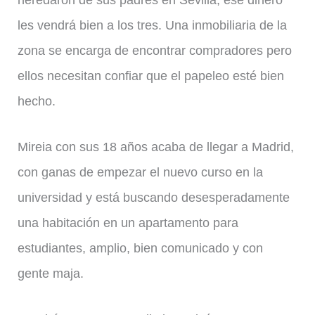
heredaron de sus padres en Sevilla, ese dinero
les vendrá bien a los tres. Una inmobiliaria de la
zona se encarga de encontrar compradores pero
ellos necesitan confiar que el papeleo esté bien
hecho.
Mireia con sus 18 años acaba de llegar a Madrid,
con ganas de empezar el nuevo curso en la
universidad y está buscando desesperadamente
una habitación en un apartamento para
estudiantes, amplio, bien comunicado y con
gente maja.