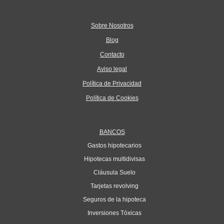
Sobre Nosotros
Blog
Contacto
Aviso legal
Política de Privacidad
Política de Cookies
BANCOS
Gastos hipotecarios
Hipotecas multidivisas
Cláusula Suelo
Tarjetas revolving
Seguros de la hipoteca
Inversiones Tóxicas