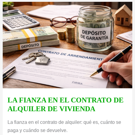
LA
LEY
DE
SEGUNDA
OPORTUNIDAD
LA FIANZA EN EL CONTRATO DE
ALQUILER DE VIVIENDA
La fianza en el contrato de alquiler: qué es, cuánto se
paga y cuándo se devuelve.