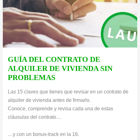
GUÍA DEL CONTRATO DE
ALQUILER DE VIVIENDA SIN
PROBLEMAS
Las 15 claves que tienes que revisar en un contrato de
alquiler de vivienda antes de firmarlo.
Conoce, comprende y revisa cada una de estas
cláusulas del contrato…
…y con un bonus-track en la 16.