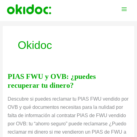
Ir
al
contenido
Okidoc
PIAS FWU y OVB: ¿puedes
recuperar tu dinero?
Descubre si puedes reclamar tu PIAS FWU vendido por
OVB y qué documentos necesitas para la nulidad por
falta de información al contratar PIAS de FWU vendido
por OVB: tu “ahorro seguro” puede reclamarse ¿Puedo
reclamar mi dinero si me vendieron un PIAS de FWU a