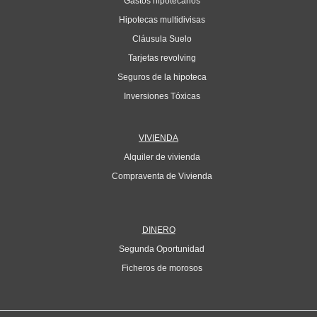
Gastos hipotecarios
Hipotecas multidivisas
Cláusula Suelo
Tarjetas revolving
Seguros de la hipoteca
Inversiones Tóxicas
VIVIENDA
Alquiler de vivienda
Compraventa de Vivienda
DINERO
Segunda Oportunidad
Ficheros de morosos